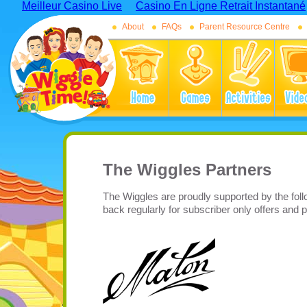
Meilleur Casino Live
Casino En Ligne Retrait Instantané
About
FAQs
Parent Resource Centre
The Wiggles Partners
The Wiggles are proudly supported by the fol
back regularly for subscriber only offers and